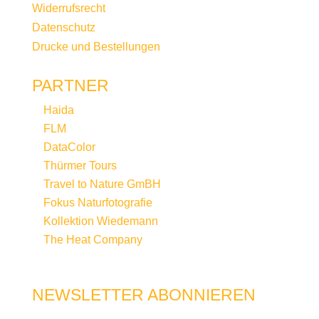
Widerrufsrecht
Datenschutz
Drucke und Bestellungen
PARTNER
Haida
FLM
DataColor
Thürmer Tours
Travel to Nature GmBH
Fokus Naturfotografie
Kollektion Wiedemann
The Heat Company
NEWSLETTER ABONNIEREN