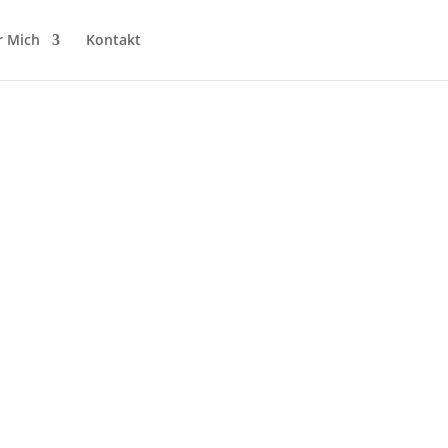
r Mich
Kontakt