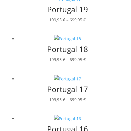
699,95 €
Portugal 19
Preisspanne:
199,95
€
–
699,95
€
199,95 €
bis
699,95 €
Portugal 18
Preisspanne:
199,95
€
–
699,95
€
199,95 €
bis
699,95 €
Portugal 17
Preisspanne:
199,95
€
–
699,95
€
199,95 €
bis
699,95 €
Portugal 16