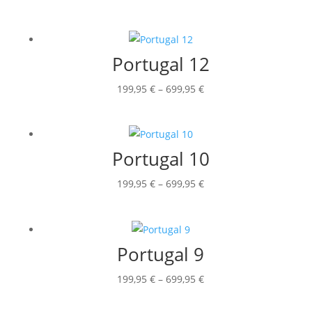
199,95 €
bis
699,95 €
Portugal 12
Preisspanne:
199,95
€
–
699,95
€
199,95 €
bis
699,95 €
Portugal 10
Preisspanne:
199,95
€
–
699,95
€
199,95 €
bis
699,95 €
Portugal 9
Preisspanne:
199,95
€
–
699,95
€
199,95 €