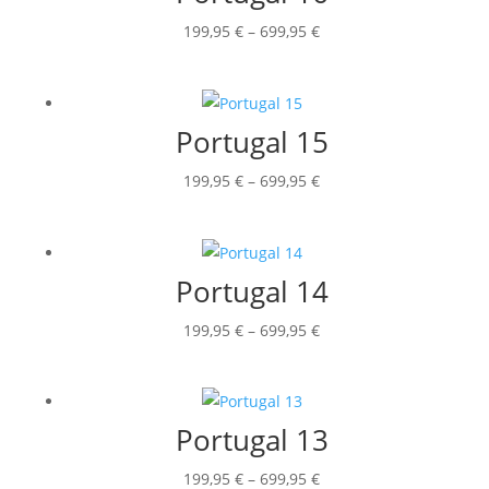
Preisspanne:
199,95
€
–
699,95
€
199,95 €
bis
699,95 €
Portugal 15
Preisspanne:
199,95
€
–
699,95
€
199,95 €
bis
699,95 €
Portugal 14
Preisspanne:
199,95
€
–
699,95
€
199,95 €
bis
699,95 €
Portugal 13
Preisspanne:
199,95
€
–
699,95
€