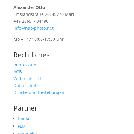
Alexander Otto
Emslandstraße 20, 45770 Marl
+49 2365 / 34480
info@nao-photo.net
Mo – Fr / 10:00-17:30 Uhr
Rechtliches
Impressum
AGB
Widerrufsrecht
Datenschutz
Drucke und Bestellungen
Partner
Haida
FLM
DataColor