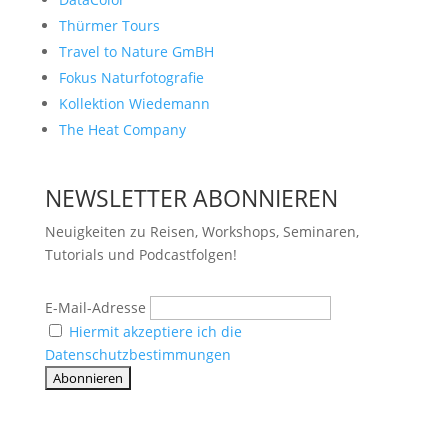
Thürmer Tours
Travel to Nature GmBH
Fokus Naturfotografie
Kollektion Wiedemann
The Heat Company
NEWSLETTER ABONNIEREN
Neuigkeiten zu Reisen, Workshops, Seminaren,
Tutorials und Podcastfolgen!
E-Mail-Adresse
Hiermit akzeptiere ich die
Datenschutzbestimmungen