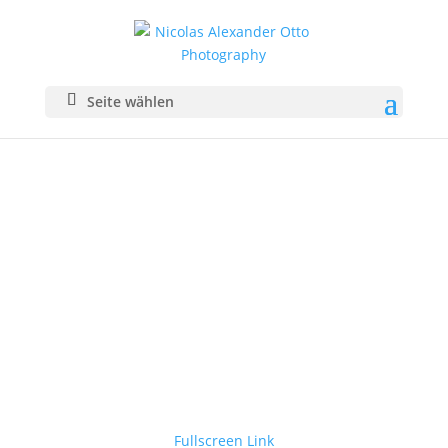
Seite wählen
Fullscreen Link