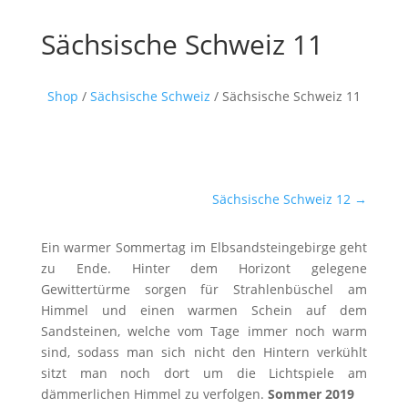
Sächsische Schweiz 11
Shop
/
Sächsische Schweiz
/ Sächsische Schweiz 11
Sächsische Schweiz 12
→
Ein warmer Sommertag im Elbsandsteingebirge geht
zu Ende. Hinter dem Horizont gelegene
Gewittertürme sorgen für Strahlenbüschel am
Himmel und einen warmen Schein auf dem
Sandsteinen, welche vom Tage immer noch warm
sind, sodass man sich nicht den Hintern verkühlt
sitzt man noch dort um die Lichtspiele am
dämmerlichen Himmel zu verfolgen.
Sommer 2019