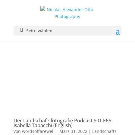
Seite wählen
Der Landschaftsfotografie Podcast S01 E66:
Isabella Tabacchi (English)
von
wordsoffarewell
|
März 31, 2022
|
Landschafts­