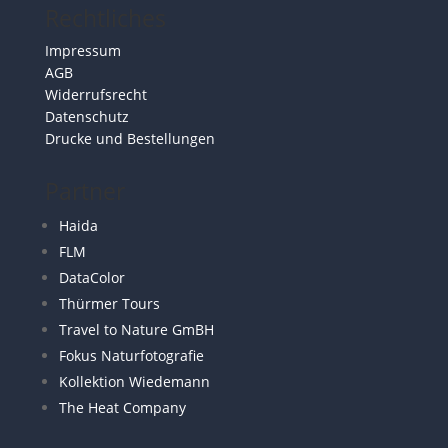
Rechtliches
Impressum
AGB
Widerrufsrecht
Datenschutz
Drucke und Bestellungen
Partner
Haida
FLM
DataColor
Thürmer Tours
Travel to Nature GmBH
Fokus Naturfotografie
Kollektion Wiedemann
The Heat Company