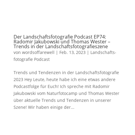
Der Landschaftsfotografie Podcast EP74:
Radomir Jakubowski und Thomas Wester –
Trends in der Landschaftsfotografieszene
von
wordsoffarewell
|
Feb. 13, 2023
|
Landschafts­
fotografie Podcast
Trends und Tendenzen in der Landschaftsfotografie
2023 Hey Leute, heute habe ich eine etwas andere
Podcastfolge für Euch! Ich spreche mit Radomir
Jakubowski vom Naturfotocamp und Thomas Wester
über aktuelle Trends und Tendenzen in unserer
Szene! Wir haben einige der...