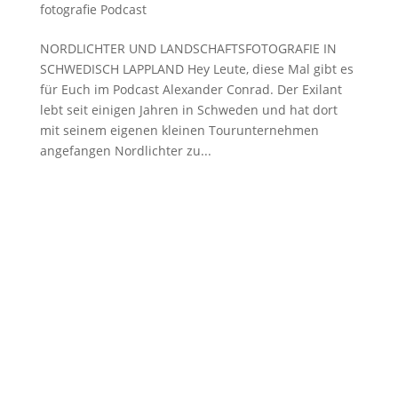
fotografie Podcast
NORDLICHTER UND LANDSCHAFTSFOTOGRAFIE IN
SCHWEDISCH LAPPLAND Hey Leute, diese Mal gibt es
für Euch im Podcast Alexander Conrad. Der Exilant
lebt seit einigen Jahren in Schweden und hat dort
mit seinem eigenen kleinen Tourunternehmen
angefangen Nordlichter zu...