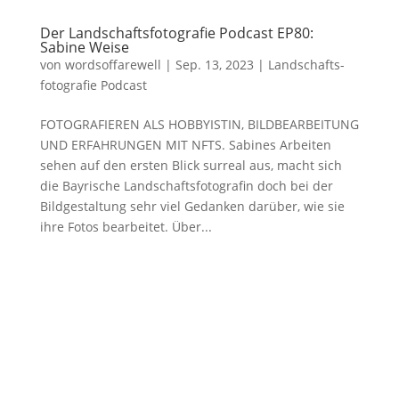
Der Landschaftsfotografie Podcast EP80:
Sabine Weise
von
wordsoffarewell
|
Sep. 13, 2023
|
Landschafts­
fotografie Podcast
FOTOGRAFIEREN ALS HOBBYISTIN, BILDBEARBEITUNG
UND ERFAHRUNGEN MIT NFTS. Sabines Arbeiten
sehen auf den ersten Blick surreal aus, macht sich
die Bayrische Landschaftsfotografin doch bei der
Bildgestaltung sehr viel Gedanken darüber, wie sie
ihre Fotos bearbeitet. Über...