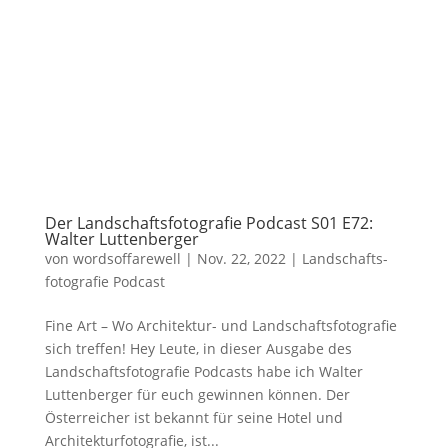
Der Landschaftsfotografie Podcast S01 E72:
Walter Luttenberger
von
wordsoffarewell
|
Nov. 22, 2022
|
Landschafts­
fotografie Podcast
Fine Art – Wo Architektur- und Landschaftsfotografie
sich treffen! Hey Leute, in dieser Ausgabe des
Landschaftsfotografie Podcasts habe ich Walter
Luttenberger für euch gewinnen können. Der
Österreicher ist bekannt für seine Hotel und
Architekturfotografie, ist...