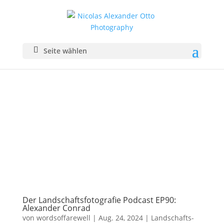
Seite wählen
Der Landschaftsfotografie Podcast EP90:
Alexander Conrad
von
wordsoffarewell
|
Aug. 24, 2024
|
Landschafts­