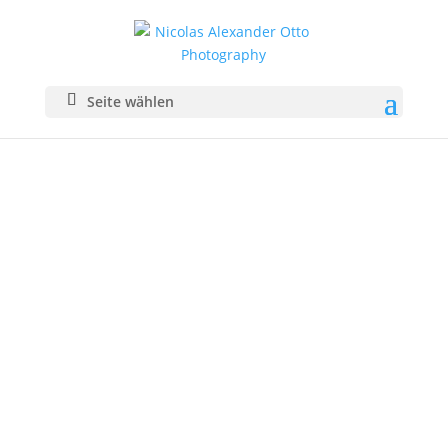
Seite wählen