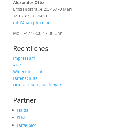
Alexander Otto
Emslandstraße 20, 45770 Marl
+49 2365 / 34480
info@nao-photo.net
Mo – Fr / 10:00-17:30 Uhr
Rechtliches
Impressum
AGB
Widerrufsrecht
Datenschutz
Drucke und Bestellungen
Partner
Haida
FLM
DataColor