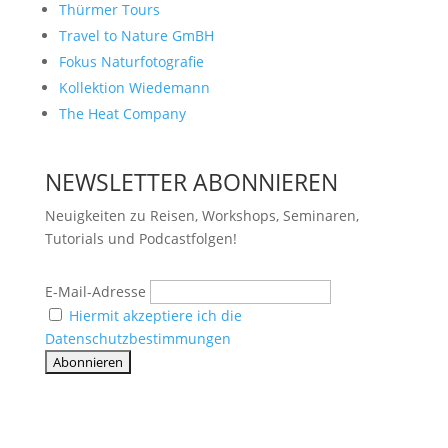
Thürmer Tours
Travel to Nature GmBH
Fokus Naturfotografie
Kollektion Wiedemann
The Heat Company
NEWSLETTER ABONNIEREN
Neuigkeiten zu Reisen, Workshops, Seminaren,
Tutorials und Podcastfolgen!
E-Mail-Adresse
Hiermit akzeptiere ich die
Datenschutzbestimmungen