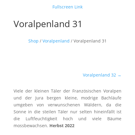
Fullscreen Link
Voralpenland 31
Shop
/
Voralpenland
/ Voralpenland 31
Voralpenland 32
→
Viele der kleinen Täler der Französischen Voralpen
und der Jura bergen kleine, modrige Bachläufe
umgeben von verwunschenen Wäldern, da die
Sonne in die steilen Täler nur selten hineinfällt ist
die Luftfeuchtigkeit hoch und viele Bäume
mossbewachsen.
Herbst 2022