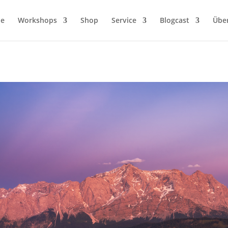
ie
Workshops
Shop
Service
Blogcast
Übe