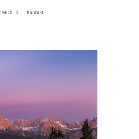
r Mich
Kontakt