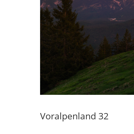
Voralpenland 32