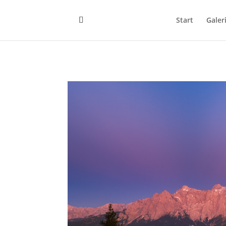
Start
Galer