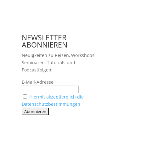
NEWSLETTER
ABONNIEREN
Neuigkeiten zu Reisen, Workshops,
Seminaren, Tutorials und
Podcastfolgen!
E-Mail-Adresse
Hiermit akzeptiere ich die
Datenschutzbestimmungen