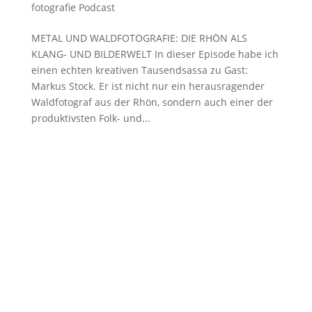
fotografie Podcast
METAL UND WALDFOTOGRAFIE: DIE RHÖN ALS
KLANG- UND BILDERWELT In dieser Episode habe ich
einen echten kreativen Tausendsassa zu Gast:
Markus Stock. Er ist nicht nur ein herausragender
Waldfotograf aus der Rhön, sondern auch einer der
produktivsten Folk- und...