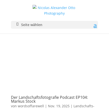
Seite wählen
Der Landschaftsfotografie Podcast EP104:
Markus Stock
von
wordsoffarewell
|
Nov. 19, 2025
|
Landschafts­