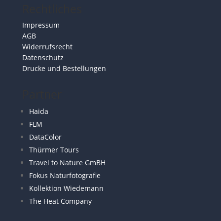
Rechtliches
Impressum
AGB
Widerrufsrecht
Datenschutz
Drucke und Bestellungen
Partner
Haida
FLM
DataColor
Thürmer Tours
Travel to Nature GmBH
Fokus Naturfotografie
Kollektion Wiedemann
The Heat Company