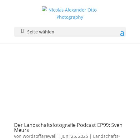
Seite wählen
Der Landschaftsfotografie Podcast EP99: Sven
Meurs
von
wordsoffarewell
|
Juni 25, 2025
|
Landschafts­