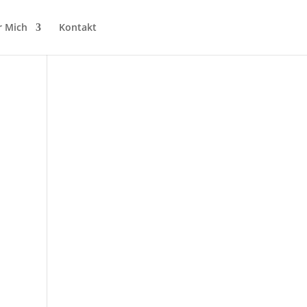
r Mich
Kontakt