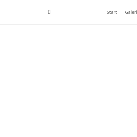
Start
Galer