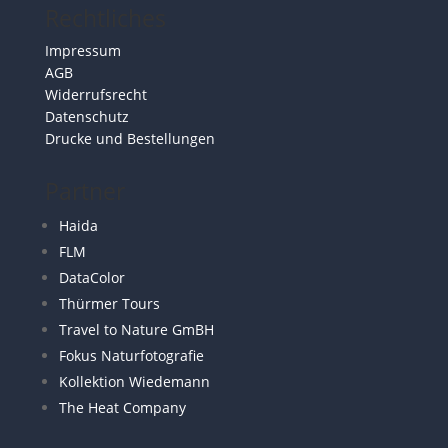
Rechtliches
Impressum
AGB
Widerrufsrecht
Datenschutz
Drucke und Bestellungen
Partner
Haida
FLM
DataColor
Thürmer Tours
Travel to Nature GmBH
Fokus Naturfotografie
Kollektion Wiedemann
The Heat Company