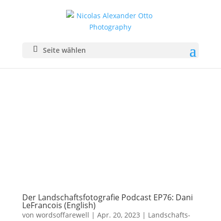
Seite wählen
Der Landschaftsfotografie Podcast EP76: Dani
LeFrancois (English)
von
wordsoffarewell
|
Apr. 20, 2023
|
Landschafts­