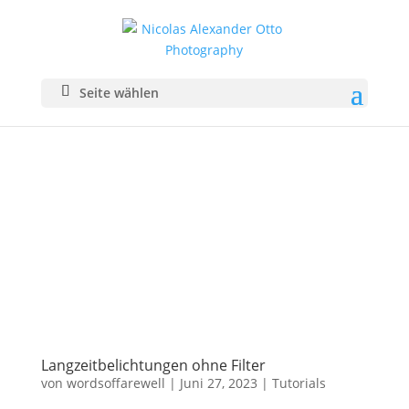
Seite wählen
Langzeitbelichtungen ohne Filter
von
wordsoffarewell
|
Juni 27, 2023
|
Tutorials