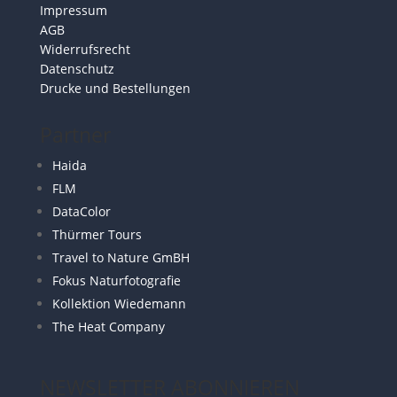
Impressum
AGB
Widerrufsrecht
Datenschutz
Drucke und Bestellungen
Partner
Haida
FLM
DataColor
Thürmer Tours
Travel to Nature GmBH
Fokus Naturfotografie
Kollektion Wiedemann
The Heat Company
NEWSLETTER ABONNIEREN