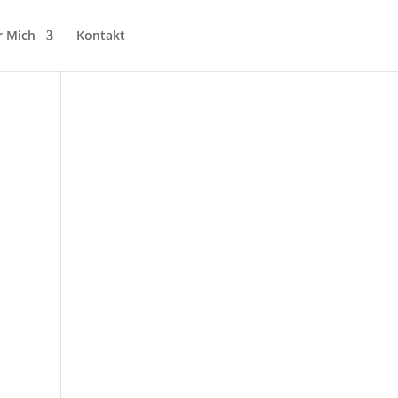
r Mich
Kontakt