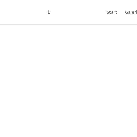
Start
Galer