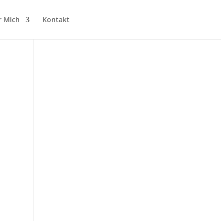
r Mich
Kontakt