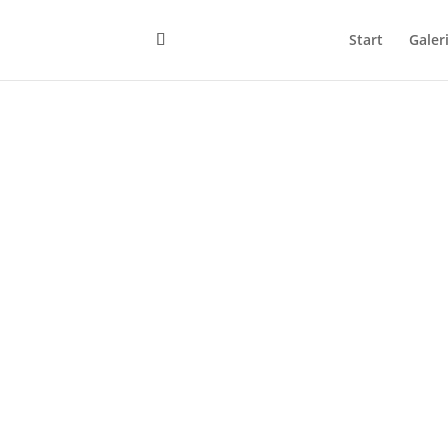
Start
Galer