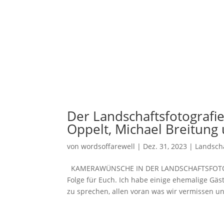
Der Landschaftsfotografie
Oppelt, Michael Breitung 
von
wordsoffarewell
|
Dez. 31, 2023
|
Landscha
KAMERAWÜNSCHE IN DER LANDSCHAFTSFOTOGRAF
Folge für Euch. Ich habe einige ehemalige Gä
zu sprechen, allen voran was wir vermissen un