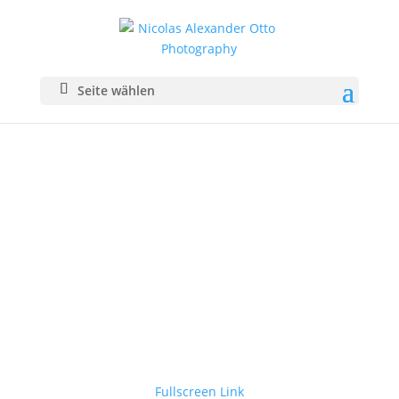
Seite wählen
Fullscreen Link