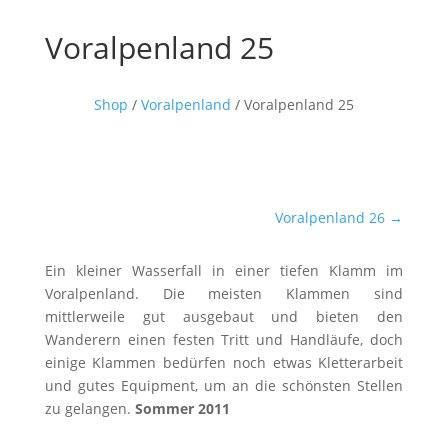
Voralpenland 25
Shop
/
Voralpenland
/ Voralpenland 25
Voralpenland 26
→
Ein kleiner Wasserfall in einer tiefen Klamm im
Voralpenland. Die meisten Klammen sind
mittlerweile gut ausgebaut und bieten den
Wanderern einen festen Tritt und Handläufe, doch
einige Klammen bedürfen noch etwas Kletterarbeit
und gutes Equipment, um an die schönsten Stellen
zu gelangen.
Sommer 2011