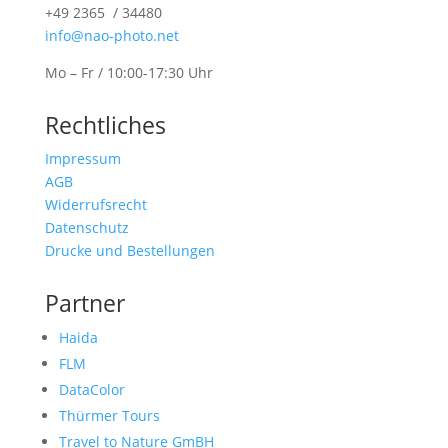
+49 2365 / 34480
info@nao-photo.net
Mo – Fr / 10:00-17:30 Uhr
Rechtliches
Impressum
AGB
Widerrufsrecht
Datenschutz
Drucke und Bestellungen
Partner
Haida
FLM
DataColor
Thürmer Tours
Travel to Nature GmBH