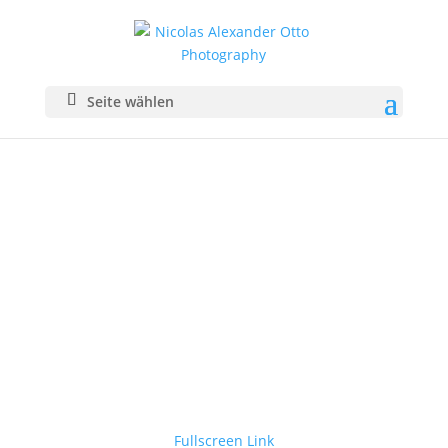
Seite wählen
Fullscreen Link