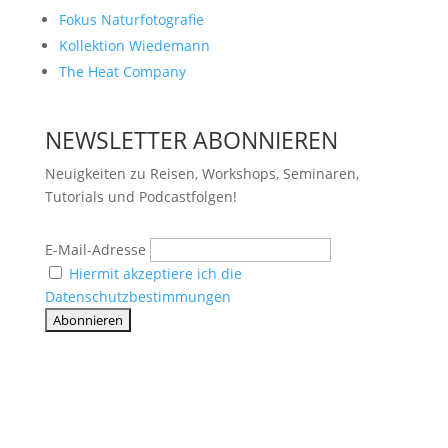
Fokus Naturfotografie
Kollektion Wiedemann
The Heat Company
NEWSLETTER ABONNIEREN
Neuigkeiten zu Reisen, Workshops, Seminaren,
Tutorials und Podcastfolgen!
E-Mail-Adresse
Hiermit akzeptiere ich die
Datenschutzbestimmungen