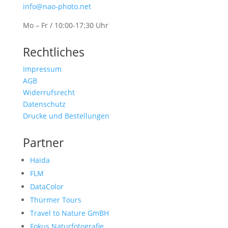
info@nao-photo.net
Mo – Fr / 10:00-17:30 Uhr
Rechtliches
Impressum
AGB
Widerrufsrecht
Datenschutz
Drucke und Bestellungen
Partner
Haida
FLM
DataColor
Thürmer Tours
Travel to Nature GmBH
Fokus Naturfotografie