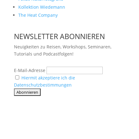
Kollektion Wiedemann
The Heat Company
NEWSLETTER ABONNIEREN
Neuigkeiten zu Reisen, Workshops, Seminaren,
Tutorials und Podcastfolgen!
E-Mail-Adresse
Hiermit akzeptiere ich die
Datenschutzbestimmungen