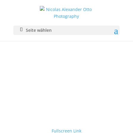
Seite wählen
Fullscreen Link