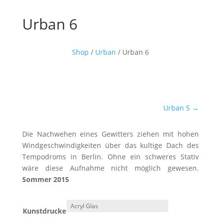
Urban 6
Shop
/
Urban
/ Urban 6
Urban 5
→
Die Nachwehen eines Gewitters ziehen mit hohen
Windgeschwindigkeiten über das kultige Dach des
Tempodroms in Berlin. Ohne ein schweres Stativ
wäre diese Aufnahme nicht möglich gewesen.
Sommer 2015
Kunstdrucke