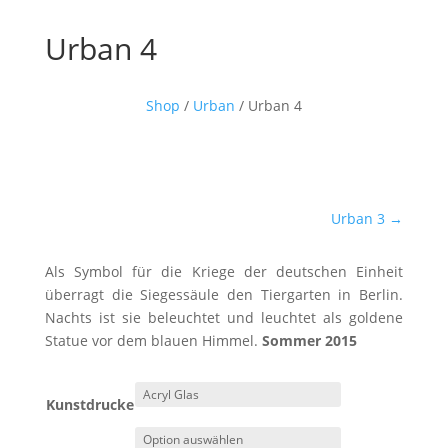
Urban 4
Shop
/
Urban
/ Urban 4
Urban 3
→
Als Symbol für die Kriege der deutschen Einheit
überragt die Siegessäule den Tiergarten in Berlin.
Nachts ist sie beleuchtet und leuchtet als goldene
Statue vor dem blauen Himmel.
Sommer 2015
Kunstdrucke