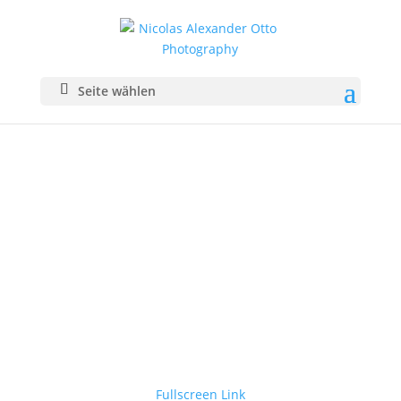
Seite wählen
Fullscreen Link