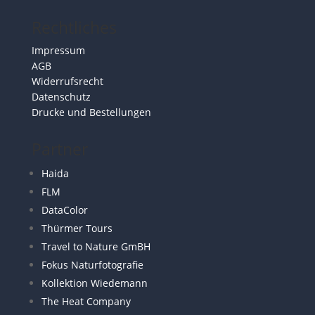
Rechtliches
Impressum
AGB
Widerrufsrecht
Datenschutz
Drucke und Bestellungen
Partner
Haida
FLM
DataColor
Thürmer Tours
Travel to Nature GmBH
Fokus Naturfotografie
Kollektion Wiedemann
The Heat Company