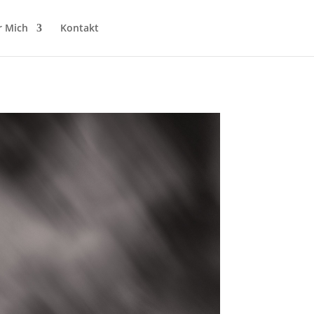
r Mich
Kontakt