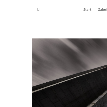
Start
Galer