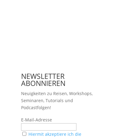
NEWSLETTER
ABONNIEREN
Neuigkeiten zu Reisen, Workshops,
Seminaren, Tutorials und
Podcastfolgen!
E-Mail-Adresse
Hiermit akzeptiere ich die