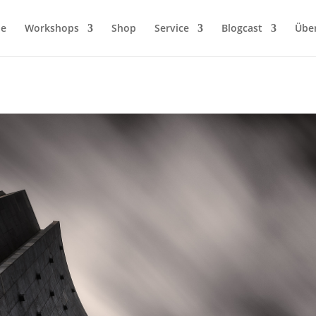
ie
Workshops
Shop
Service
Blogcast
Übe