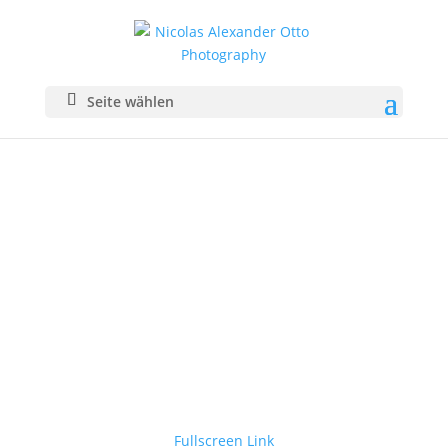
Seite wählen
Fullscreen Link