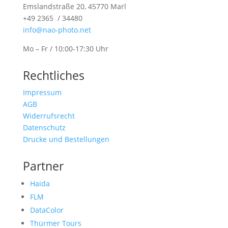
Emslandstraße 20, 45770 Marl
+49 2365 / 34480
info@nao-photo.net
Mo – Fr / 10:00-17:30 Uhr
Rechtliches
Impressum
AGB
Widerrufsrecht
Datenschutz
Drucke und Bestellungen
Partner
Haida
FLM
DataColor
Thürmer Tours