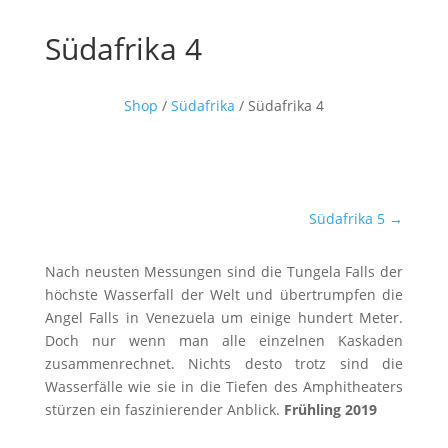
Südafrika 4
Shop
/
Südafrika
/ Südafrika 4
Südafrika 5
→
Nach neusten Messungen sind die Tungela Falls der
höchste Wasserfall der Welt und übertrumpfen die
Angel Falls in Venezuela um einige hundert Meter.
Doch nur wenn man alle einzelnen Kaskaden
zusammenrechnet. Nichts desto trotz sind die
Wasserfälle wie sie in die Tiefen des Amphitheaters
stürzen ein faszinierender Anblick.
Frühling 2019