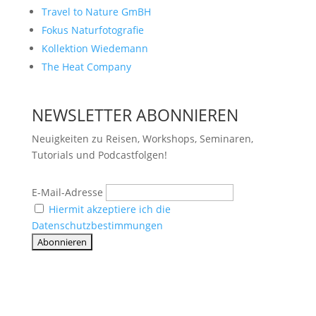
Travel to Nature GmBH
Fokus Naturfotografie
Kollektion Wiedemann
The Heat Company
NEWSLETTER ABONNIEREN
Neuigkeiten zu Reisen, Workshops, Seminaren,
Tutorials und Podcastfolgen!
E-Mail-Adresse
Hiermit akzeptiere ich die
Datenschutzbestimmungen