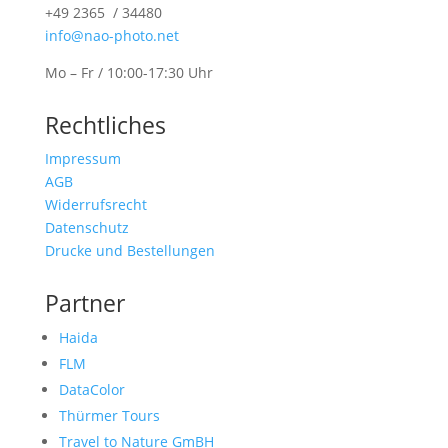
+49 2365 / 34480
info@nao-photo.net
Mo – Fr / 10:00-17:30 Uhr
Rechtliches
Impressum
AGB
Widerrufsrecht
Datenschutz
Drucke und Bestellungen
Partner
Haida
FLM
DataColor
Thürmer Tours
Travel to Nature GmBH