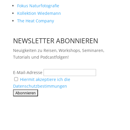
Fokus Naturfotografie
Kollektion Wiedemann
The Heat Company
NEWSLETTER ABONNIEREN
Neuigkeiten zu Reisen, Workshops, Seminaren,
Tutorials und Podcastfolgen!
E-Mail-Adresse
Hiermit akzeptiere ich die
Datenschutzbestimmungen