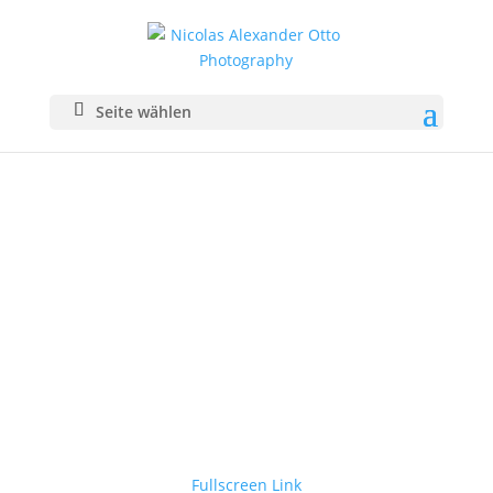
Seite wählen
Fullscreen Link