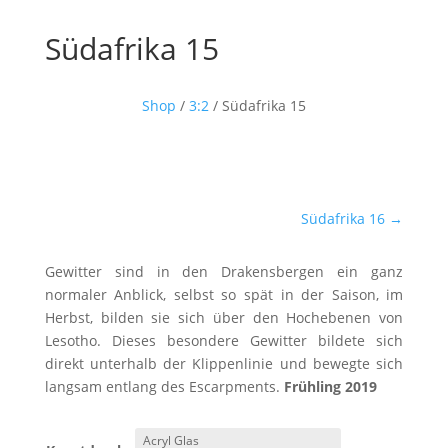
Südafrika 15
Shop
/
3:2
/ Südafrika 15
Südafrika 16
→
Gewitter sind in den Drakensbergen ein ganz
normaler Anblick, selbst so spät in der Saison, im
Herbst, bilden sie sich über den Hochebenen von
Lesotho. Dieses besondere Gewitter bildete sich
direkt unterhalb der Klippenlinie und bewegte sich
langsam entlang des Escarpments.
Frühling 2019