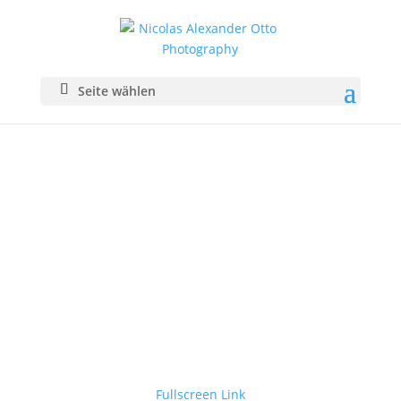
Seite wählen
Fullscreen Link