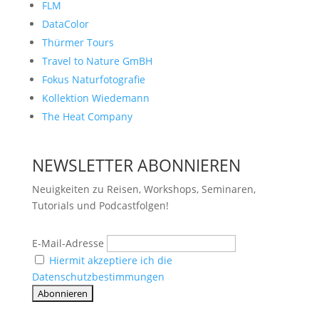
FLM
DataColor
Thürmer Tours
Travel to Nature GmBH
Fokus Naturfotografie
Kollektion Wiedemann
The Heat Company
NEWSLETTER ABONNIEREN
Neuigkeiten zu Reisen, Workshops, Seminaren,
Tutorials und Podcastfolgen!
E-Mail-Adresse
Hiermit akzeptiere ich die
Datenschutzbestimmungen