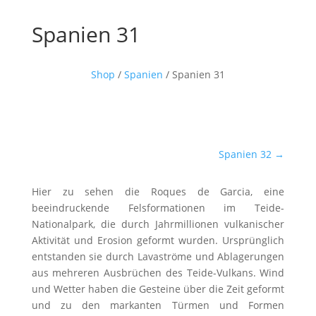
Spanien 31
Shop
/
Spanien
/ Spanien 31
Spanien 32
→
Hier zu sehen die Roques de Garcia, eine
beeindruckende Felsformationen im Teide-
Nationalpark, die durch Jahrmillionen vulkanischer
Aktivität und Erosion geformt wurden. Ursprünglich
entstanden sie durch Lavaströme und Ablagerungen
aus mehreren Ausbrüchen des Teide-Vulkans. Wind
und Wetter haben die Gesteine über die Zeit geformt
und zu den markanten Türmen und Formen