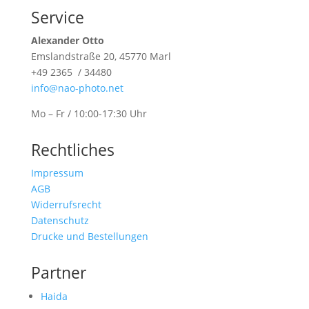
Service
Alexander Otto
Emslandstraße 20, 45770 Marl
+49 2365 / 34480
info@nao-photo.net
Mo – Fr / 10:00-17:30 Uhr
Rechtliches
Impressum
AGB
Widerrufsrecht
Datenschutz
Drucke und Bestellungen
Partner
Haida