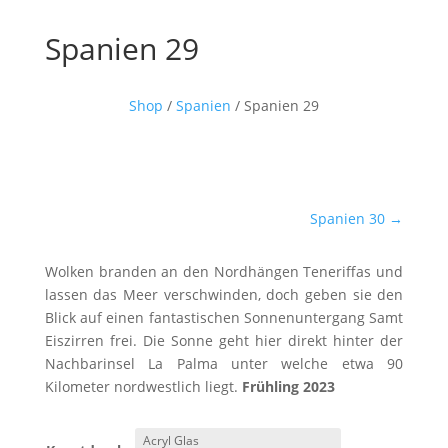
Spanien 29
Shop
/
Spanien
/ Spanien 29
Spanien 30
→
Wolken branden an den Nordhängen Teneriffas und
lassen das Meer verschwinden, doch geben sie den
Blick auf einen fantastischen Sonnenuntergang Samt
Eiszirren frei. Die Sonne geht hier direkt hinter der
Nachbarinsel La Palma unter welche etwa 90
Kilometer nordwestlich liegt.
Frühling 2023