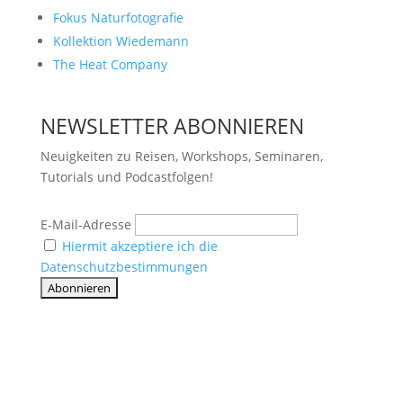
Fokus Naturfotografie
Kollektion Wiedemann
The Heat Company
NEWSLETTER ABONNIEREN
Neuigkeiten zu Reisen, Workshops, Seminaren,
Tutorials und Podcastfolgen!
E-Mail-Adresse
Hiermit akzeptiere ich die
Datenschutzbestimmungen