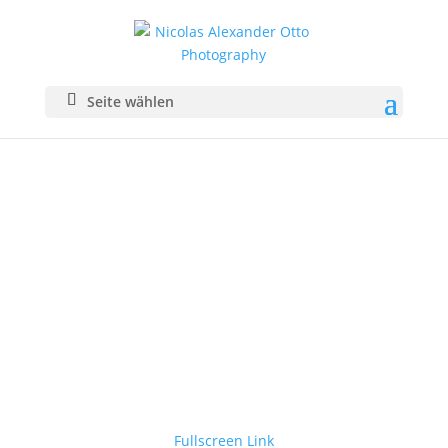
Seite wählen
Fullscreen Link