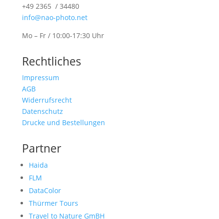
+49 2365 / 34480
info@nao-photo.net
Mo – Fr / 10:00-17:30 Uhr
Rechtliches
Impressum
AGB
Widerrufsrecht
Datenschutz
Drucke und Bestellungen
Partner
Haida
FLM
DataColor
Thürmer Tours
Travel to Nature GmBH