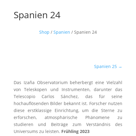
Spanien 24
Shop
/
Spanien
/ Spanien 24
Spanien 25
→
Das Izaña Observatorium beherbergt eine Vielzahl
von Teleskopen und Instrumenten, darunter das
Telescopio Carlos Sánchez, das für seine
hochauflösenden Bilder bekannt ist. Forscher nutzen
diese erstklassige Einrichtung, um die Sterne zu
erforschen, atmosphärische Phänomene zu
studieren und Beiträge zum Verständnis des
Universums zu leisten.
Frühling 2023