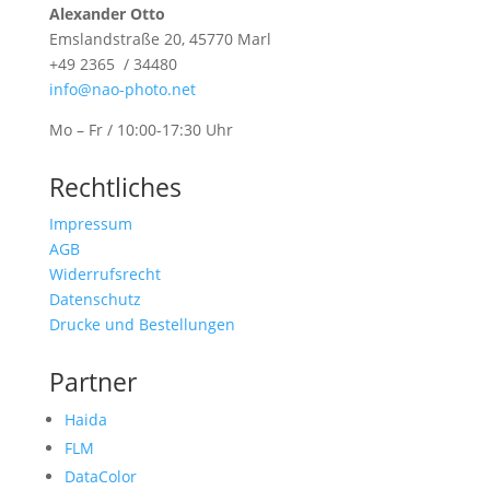
Alexander Otto
Emslandstraße 20, 45770 Marl
+49 2365 / 34480
info@nao-photo.net
Mo – Fr / 10:00-17:30 Uhr
Rechtliches
Impressum
AGB
Widerrufsrecht
Datenschutz
Drucke und Bestellungen
Partner
Haida
FLM
DataColor