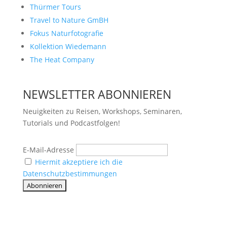
Thürmer Tours
Travel to Nature GmBH
Fokus Naturfotografie
Kollektion Wiedemann
The Heat Company
NEWSLETTER ABONNIEREN
Neuigkeiten zu Reisen, Workshops, Seminaren,
Tutorials und Podcastfolgen!
E-Mail-Adresse
Hiermit akzeptiere ich die
Datenschutzbestimmungen