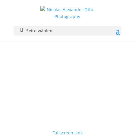
Seite wählen
Fullscreen Link