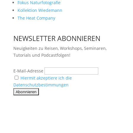
Fokus Naturfotografie
Kollektion Wiedemann
The Heat Company
NEWSLETTER ABONNIEREN
Neuigkeiten zu Reisen, Workshops, Seminaren,
Tutorials und Podcastfolgen!
E-Mail-Adresse
Hiermit akzeptiere ich die
Datenschutzbestimmungen