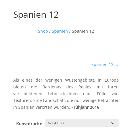
Spanien 12
Shop
/
Spanien
/ Spanien 12
Spanien 13
→
Als eines der wenigen Wüstengebiete in Europa
bieten die Bardenas des Reales mit ihren
verschiedenen Lehmschichten eine Fülle von
Texturen. Eine Landschaft, die nur wenige Betrachter
in Spanien verorten würden.
Frühjahr 2016
Kunstdrucke