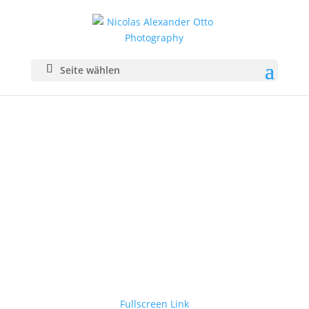
Seite wählen
Fullscreen Link