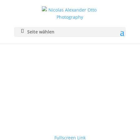
Seite wählen
Fullscreen Link