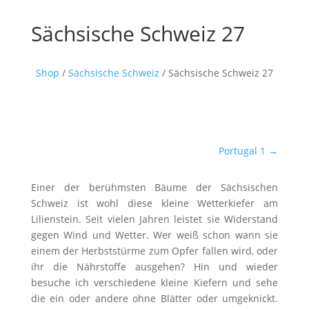
Sächsische Schweiz 27
Shop
/
Sächsische Schweiz
/ Sächsische Schweiz 27
Portugal 1
→
Einer der berühmsten Bäume der Sächsischen
Schweiz ist wohl diese kleine Wetterkiefer am
Lilienstein. Seit vielen Jahren leistet sie Widerstand
gegen Wind und Wetter. Wer weiß schon wann sie
einem der Herbststürme zum Opfer fallen wird, oder
ihr die Nährstoffe ausgehen? Hin und wieder
besuche ich verschiedene kleine Kiefern und sehe
die ein oder andere ohne Blätter oder umgeknickt.