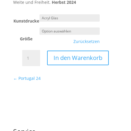
Weite und Freiheit.
Herbst 2024
Kunstdrucke
Größe
Zurücksetzen
Portugal
In den Warenkorb
25
Menge
←
Portugal 24