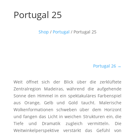
Portugal 25
Shop
/
Portugal
/ Portugal 25
Portugal 26
→
Weit öffnet sich der Blick über die zerklüftete
Zentralregion Madeiras, während die aufgehende
Sonne den Himmel in ein spektakuläres Farbenspiel
aus Orange, Gelb und Gold taucht. Malerische
Wolkenformationen schweben über dem Horizont
und fangen das Licht in weichen Strukturen ein, die
Tiefe und Dramatik zugleich vermitteln. Die
Weitwinkelperspektive verstärkt das Gefühl von