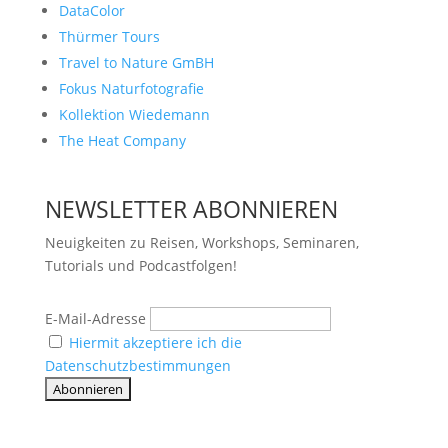
DataColor
Thürmer Tours
Travel to Nature GmBH
Fokus Naturfotografie
Kollektion Wiedemann
The Heat Company
NEWSLETTER ABONNIEREN
Neuigkeiten zu Reisen, Workshops, Seminaren,
Tutorials und Podcastfolgen!
E-Mail-Adresse
Hiermit akzeptiere ich die
Datenschutzbestimmungen