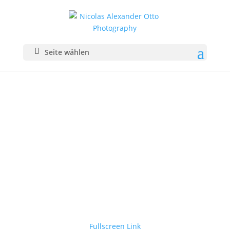
Seite wählen
Fullscreen Link