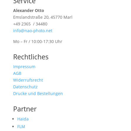
Service
Alexander Otto
Emslandstraße 20, 45770 Marl
+49 2365 / 34480
info@nao-photo.net
Mo – Fr / 10:00-17:30 Uhr
Rechtliches
Impressum
AGB
Widerrufsrecht
Datenschutz
Drucke und Bestellungen
Partner
Haida
FLM