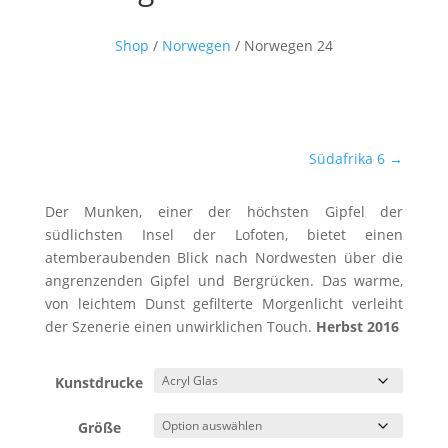
Shop
/
Norwegen
/ Norwegen 24
Südafrika 6
→
Der Munken, einer der höchsten Gipfel der
südlichsten Insel der Lofoten, bietet einen
atemberaubenden Blick nach Nordwesten über die
angrenzenden Gipfel und Bergrücken. Das warme,
von leichtem Dunst gefilterte Morgenlicht verleiht
der Szenerie einen unwirklichen Touch.
Herbst 2016
Kunstdrucke
Größe