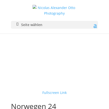
Seite wählen
Fullscreen Link
Norwegen 24