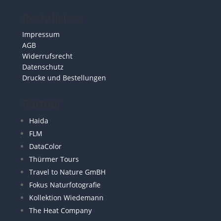
Rechtliches
Impressum
AGB
Widerrufsrecht
Datenschutz
Drucke und Bestellungen
Partner
Haida
FLM
DataColor
Thürmer Tours
Travel to Nature GmBH
Fokus Naturfotografie
Kollektion Wiedemann
The Heat Company