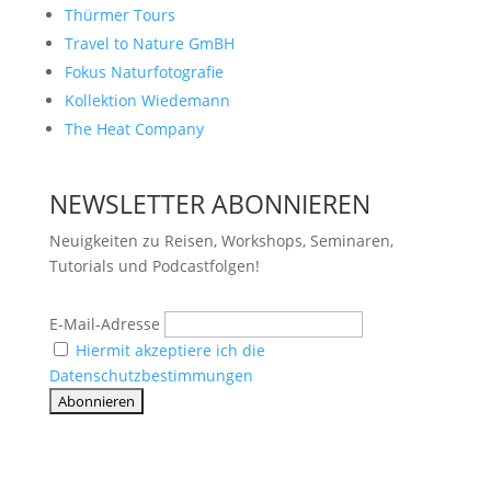
Thürmer Tours
Travel to Nature GmBH
Fokus Naturfotografie
Kollektion Wiedemann
The Heat Company
NEWSLETTER ABONNIEREN
Neuigkeiten zu Reisen, Workshops, Seminaren,
Tutorials und Podcastfolgen!
E-Mail-Adresse
Hiermit akzeptiere ich die
Datenschutzbestimmungen