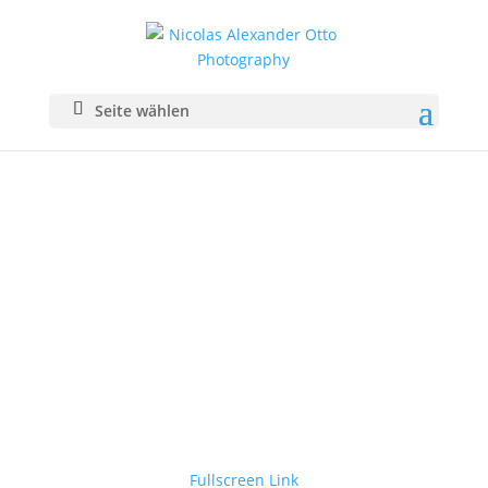
Seite wählen
Fullscreen Link