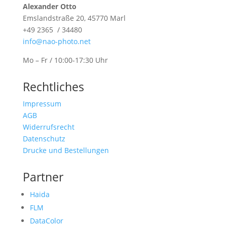
Alexander Otto
Emslandstraße 20, 45770 Marl
+49 2365 / 34480
info@nao-photo.net
Mo – Fr / 10:00-17:30 Uhr
Rechtliches
Impressum
AGB
Widerrufsrecht
Datenschutz
Drucke und Bestellungen
Partner
Haida
FLM
DataColor