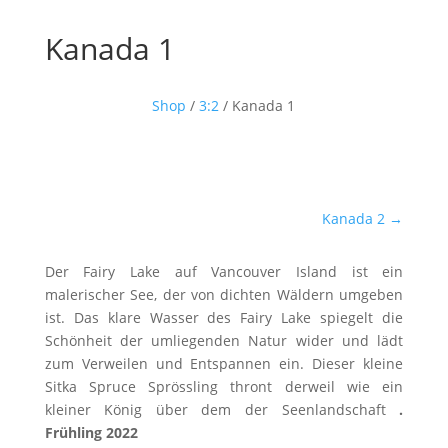
Kanada 1
Shop
/
3:2
/ Kanada 1
Kanada 2
→
Der Fairy Lake auf Vancouver Island ist ein
malerischer See, der von dichten Wäldern umgeben
ist. Das klare Wasser des Fairy Lake spiegelt die
Schönheit der umliegenden Natur wider und lädt
zum Verweilen und Entspannen ein. Dieser kleine
Sitka Spruce Sprössling thront derweil wie ein
kleiner König über dem der Seenlandschaft
.
Frühling 2022