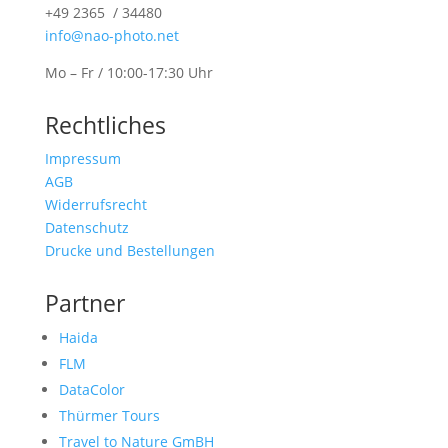
+49 2365 / 34480
info@nao-photo.net
Mo – Fr / 10:00-17:30 Uhr
Rechtliches
Impressum
AGB
Widerrufsrecht
Datenschutz
Drucke und Bestellungen
Partner
Haida
FLM
DataColor
Thürmer Tours
Travel to Nature GmBH