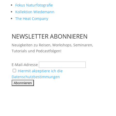
Fokus Naturfotografie
Kollektion Wiedemann
The Heat Company
NEWSLETTER ABONNIEREN
Neuigkeiten zu Reisen, Workshops, Seminaren,
Tutorials und Podcastfolgen!
E-Mail-Adresse
Hiermit akzeptiere ich die
Datenschutzbestimmungen