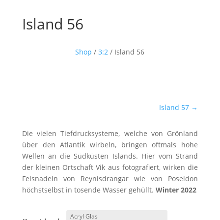
Island 56
Shop
/
3:2
/ Island 56
Island 57
→
Die vielen Tiefdrucksysteme, welche von Grönland
über den Atlantik wirbeln, bringen oftmals hohe
Wellen an die Südküsten Islands. Hier vom Strand
der kleinen Ortschaft Vik aus fotografiert, wirken die
Felsnadeln von Reynisdrangar wie von Poseidon
höchstselbst in tosende Wasser gehüllt.
Winter 2022