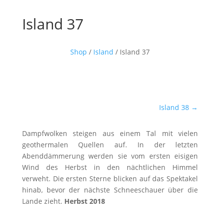
Island 37
Shop
/
Island
/ Island 37
Island 38
→
Dampfwolken steigen aus einem Tal mit vielen
geothermalen Quellen auf. In der letzten
Abenddämmerung werden sie vom ersten eisigen
Wind des Herbst in den nächtlichen Himmel
verweht. Die ersten Sterne blicken auf das Spektakel
hinab, bevor der nächste Schneeschauer über die
Lande zieht.
Herbst 2018