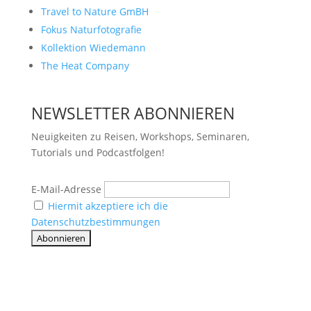
Travel to Nature GmBH
Fokus Naturfotografie
Kollektion Wiedemann
The Heat Company
NEWSLETTER ABONNIEREN
Neuigkeiten zu Reisen, Workshops, Seminaren,
Tutorials und Podcastfolgen!
E-Mail-Adresse
Hiermit akzeptiere ich die
Datenschutzbestimmungen