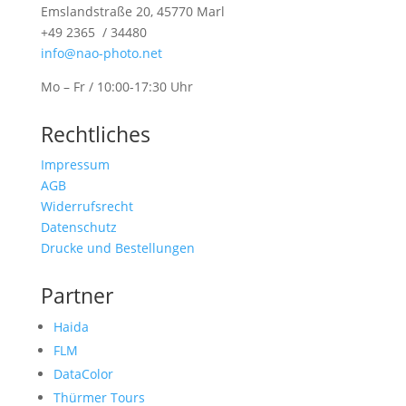
Emslandstraße 20, 45770 Marl
+49 2365 / 34480
info@nao-photo.net
Mo – Fr / 10:00-17:30 Uhr
Rechtliches
Impressum
AGB
Widerrufsrecht
Datenschutz
Drucke und Bestellungen
Partner
Haida
FLM
DataColor
Thürmer Tours