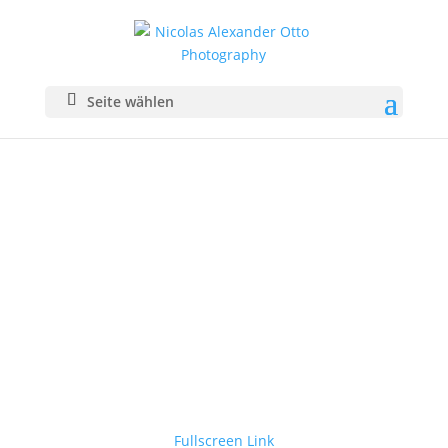
Seite wählen
Fullscreen Link