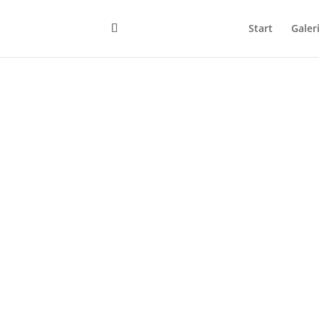
Start
Galer