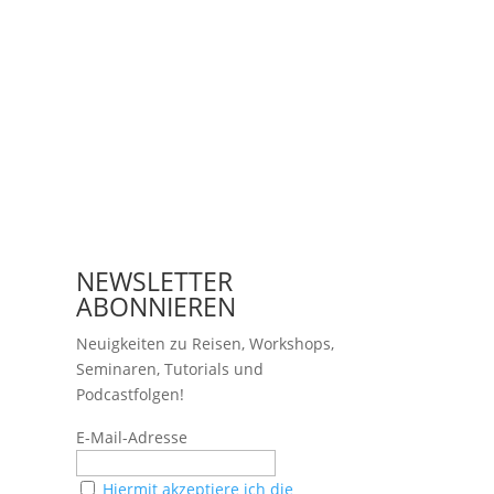
NEWSLETTER
ABONNIEREN
Neuigkeiten zu Reisen, Workshops,
Seminaren, Tutorials und
Podcastfolgen!
E-Mail-Adresse
Hiermit akzeptiere ich die