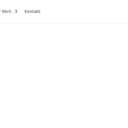
r Mich
Kontakt