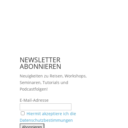
NEWSLETTER
ABONNIEREN
Neuigkeiten zu Reisen, Workshops,
Seminaren, Tutorials und
Podcastfolgen!
E-Mail-Adresse
Hiermit akzeptiere ich die
Datenschutzbestimmungen