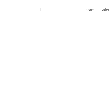
Start
Galer