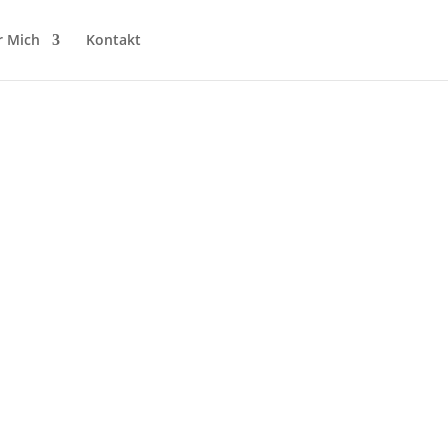
r Mich
Kontakt