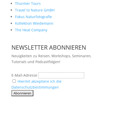
Thürmer Tours
Travel to Nature GmBH
Fokus Naturfotografie
Kollektion Wiedemann
The Heat Company
NEWSLETTER ABONNIEREN
Neuigkeiten zu Reisen, Workshops, Seminaren,
Tutorials und Podcastfolgen!
E-Mail-Adresse
Hiermit akzeptiere ich die
Datenschutzbestimmungen