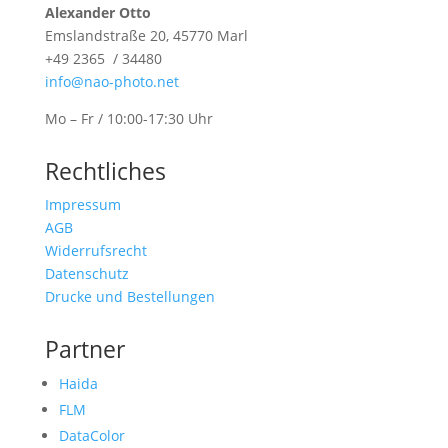
Alexander Otto
Emslandstraße 20, 45770 Marl
+49 2365 / 34480
info@nao-photo.net
Mo – Fr / 10:00-17:30 Uhr
Rechtliches
Impressum
AGB
Widerrufsrecht
Datenschutz
Drucke und Bestellungen
Partner
Haida
FLM
DataColor