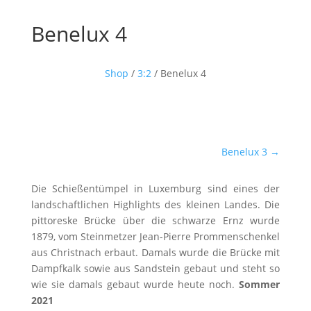
Benelux 4
Shop
/
3:2
/ Benelux 4
Benelux 3
→
Die Schießentümpel in Luxemburg sind eines der
landschaftlichen Highlights des kleinen Landes. Die
pittoreske Brücke über die schwarze Ernz wurde
1879, vom Steinmetzer Jean-Pierre Prommenschenkel
aus Christnach erbaut. Damals wurde die Brücke mit
Dampfkalk sowie aus Sandstein gebaut und steht so
wie sie damals gebaut wurde heute noch.
Sommer
2021