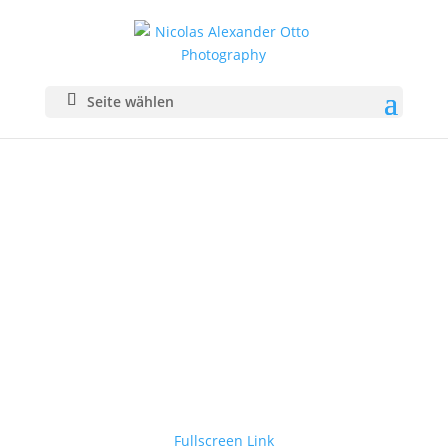
Seite wählen
Fullscreen Link