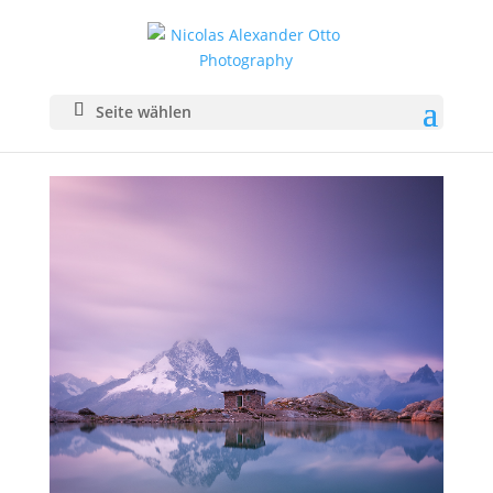
Seite wählen