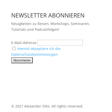
NEWSLETTER ABONNIEREN
Neuigkeiten zu Reisen, Workshops, Seminaren,
Tutorials und Podcastfolgen!
E-Mail-Adresse
Hiermit akzeptiere ich die
Datenschutzbestimmungen
© 2021 Alexander Otto. All rights reserved.