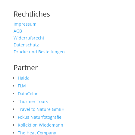
Rechtliches
Impressum
AGB
Widerrufsrecht
Datenschutz
Drucke und Bestellungen
Partner
Haida
FLM
DataColor
Thürmer Tours
Travel to Nature GmBH
Fokus Naturfotografie
Kollektion Wiedemann
The Heat Company