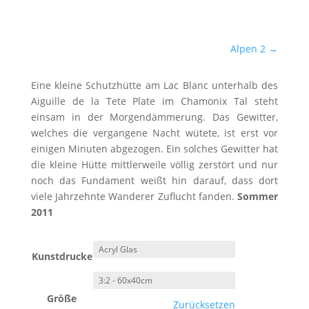
Alpen 2
→
Eine kleine Schutzhütte am Lac Blanc unterhalb des
Aiguille de la Tete Plate im Chamonix Tal steht
einsam in der Morgendämmerung. Das Gewitter,
welches die vergangene Nacht wütete, ist erst vor
einigen Minuten abgezogen. Ein solches Gewitter hat
die kleine Hütte mittlerweile völlig zerstört und nur
noch das Fundament weißt hin darauf, dass dort
viele Jahrzehnte Wanderer Zuflucht fanden.
Sommer
2011
Kunstdrucke
Größe
Zurücksetzen