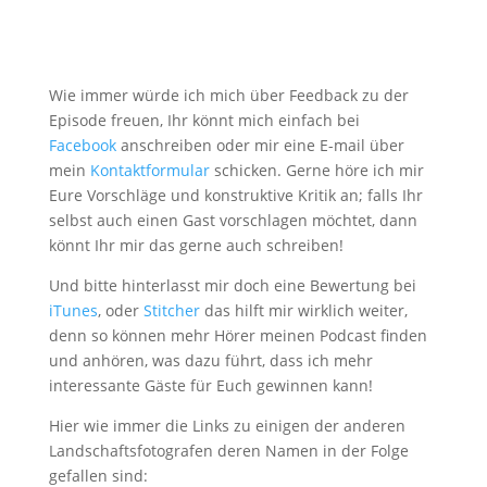
Wie immer würde ich mich über Feedback zu der
Episode freuen, Ihr könnt mich einfach bei
Facebook
anschreiben oder mir eine E-mail über
mein
Kontaktformular
schicken. Gerne höre ich mir
Eure Vorschläge und konstruktive Kritik an; falls Ihr
selbst auch einen Gast vorschlagen möchtet, dann
könnt Ihr mir das gerne auch schreiben!
Und bitte hinterlasst mir doch eine Bewertung bei
iTunes
, oder
Stitcher
das hilft mir wirklich weiter,
denn so können mehr Hörer meinen Podcast finden
und anhören, was dazu führt, dass ich mehr
interessante Gäste für Euch gewinnen kann!
Hier wie immer die Links zu einigen der anderen
Landschaftsfotografen deren Namen in der Folge
gefallen sind: