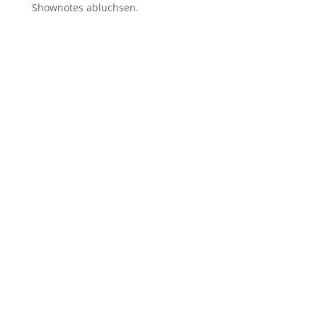
Shownotes abluchsen.