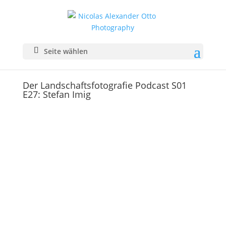
Seite wählen
Der Landschaftsfotografie Podcast S01
E27: Stefan Imig