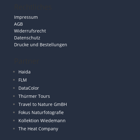
Rechtliches
Impressum
AGB
Widerrufsrecht
Datenschutz
Drucke und Bestellungen
Partner
Haida
FLM
DataColor
Thürmer Tours
Travel to Nature GmBH
Fokus Naturfotografie
Kollektion Wiedemann
The Heat Company