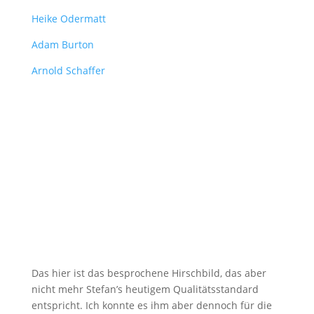
Heike Odermatt
Adam Burton
Arnold Schaffer
Das hier ist das besprochene Hirschbild, das aber
nicht mehr Stefan’s heutigem Qualitätsstandard
entspricht. Ich konnte es ihm aber dennoch für die