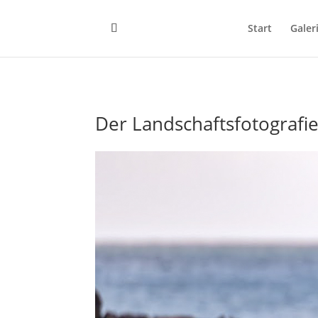
Start
Galer
Der Landschaftsfotografie