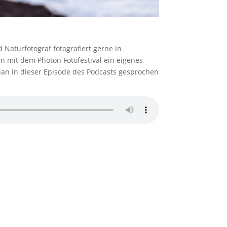
 Naturfotograf fotografiert gerne in
en mit dem Photon Fotofestival ein eigenes
tian in dieser Episode des Podcasts gesprochen