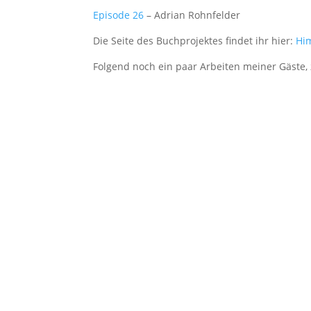
Episode 26
– Adrian Rohnfelder
Die Seite des Buchprojektes findet ihr hier:
Hi
Folgend noch ein paar Arbeiten meiner Gäste, 