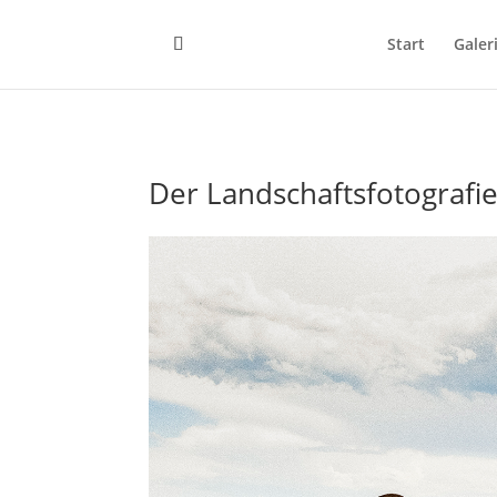
Start
Galer
Der Landschaftsfotografi