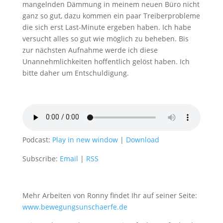
mangelnden Dämmung in meinem neuen Büro nicht
ganz so gut, dazu kommen ein paar Treiberprobleme
die sich erst Last-Minute ergeben haben. Ich habe
versucht alles so gut wie möglich zu beheben. Bis
zur nächsten Aufnahme werde ich diese
Unannehmlichkeiten hoffentlich gelöst haben. Ich
bitte daher um Entschuldigung.
Podcast:
Play in new window
|
Download
Subscribe:
Email
|
RSS
Mehr Arbeiten von Ronny findet Ihr auf seiner Seite:
www.bewegungsunschaerfe.de