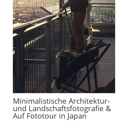
Minimalistische Architektur-
und Landschaftsfotografie &
Auf Fototour in Japan