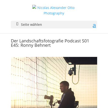
Seite wählen
Der Landschaftsfotografie Podcast S01
E45: Ronny Behnert