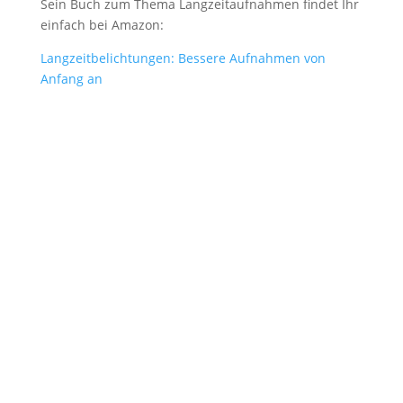
Sein Buch zum Thema Langzeitaufnahmen findet Ihr
einfach bei Amazon:
Langzeitbelichtungen: Bessere Aufnahmen von
Anfang an