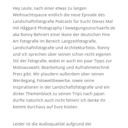
Hey Leute, nach einer etwas zu langen
Weihnachtspause endlich die neue Episode des
Landschaftsfotografie Podcasts für Euch! Dieses Mal
mit Håggard Photography l bewegungsunschaerfe.de
aka Ronny Behnert einer Ikone der deutschen Fine
Art Fotografie im Bereich Langzeitfotografie,
Landschaftsfotografie und Architekturfotos. Ronny
und ich sprechen über seinen schon recht eigenen
Stil der Fotografie, wobei er auch ein paar Tipps zur
Motivauswahl, Bearbeitung und Aufnahmetechnik
Preis gibt. Wir plaudern außerdem über seinen
Werdegang, Fotowettbewerbe, sowie seine
Inspirationen in der Landschaftsfotografie und ein
dicker Themenblock zu seinen Trips nach Japan
durfte natürlich auch nicht fehlen! Ich denke Ihr
kommt durchaus auf Eure Kosten.
Leider ist die Audioqualität aufgrund der