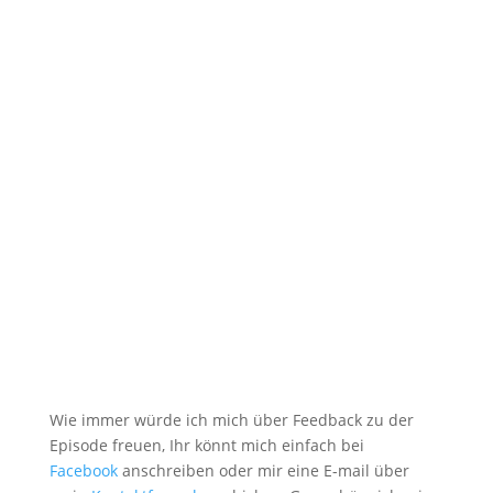
Wie immer würde ich mich über Feedback zu der
Episode freuen, Ihr könnt mich einfach bei
Facebook
anschreiben oder mir eine E-mail über