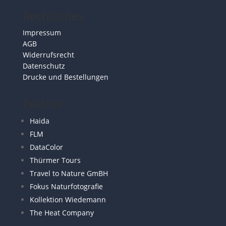
Rechtliches
Impressum
AGB
Widerrufsrecht
Datenschutz
Drucke und Bestellungen
Partner
Haida
FLM
DataColor
Thürmer Tours
Travel to Nature GmBH
Fokus Naturfotografie
Kollektion Wiedemann
The Heat Company